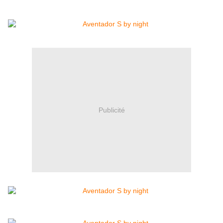
Publicité