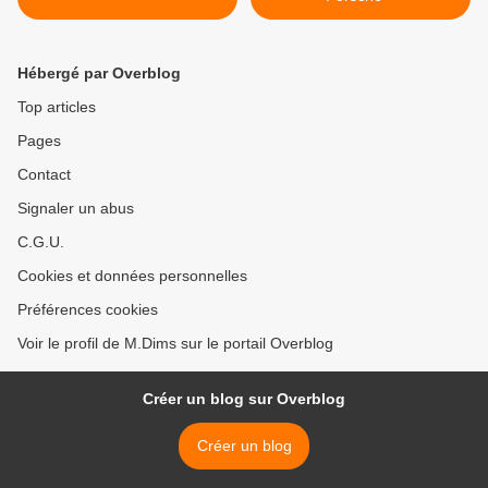
Hébergé par Overblog
Top articles
Pages
Contact
Signaler un abus
C.G.U.
Cookies et données personnelles
Préférences cookies
Voir le profil de M.Dims sur le portail Overblog
Créer un blog sur Overblog
Créer un blog