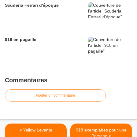
Scuderia Ferrari d'époque
918 en pagaille
Commentaires
Ajouter un commentaire
< Yellow Levante
918 exemplaires pour une
Porsche >