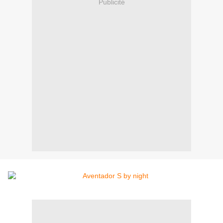
Publicité