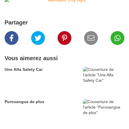
Partager
Vous aimerez aussi
Une Alfa Safety Car
Purosangue de plus