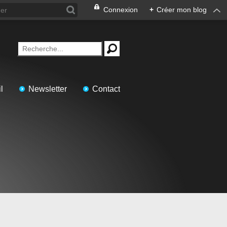
Connexion
+
Créer mon blog
l
Newsletter
Contact