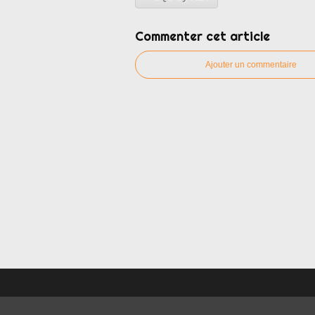
Commenter cet article
Ajouter un commentaire