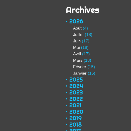
Archives
2026
Août
(4)
Juillet
(18)
Juin
(17)
Mai
(18)
Avril
(17)
Mars
(18)
Février
(15)
Janvier
(15)
2025
2024
2023
2022
2021
2020
2019
2018
2017