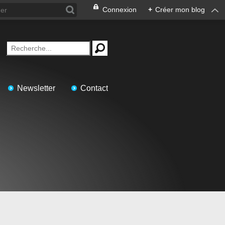
Connexion
+
Créer mon blog
Newsletter
Contact