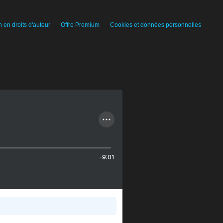
en droits d'auteur
Offre Premium
Cookies et données personnelles
-9:01