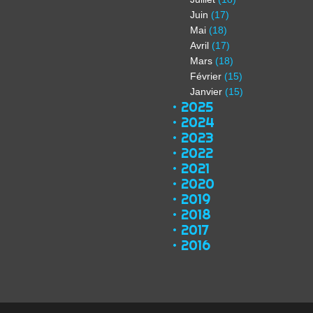
Juin
(17)
Mai
(18)
Avril
(17)
Mars
(18)
Février
(15)
Janvier
(15)
2025
2024
2023
2022
2021
2020
2019
2018
2017
2016