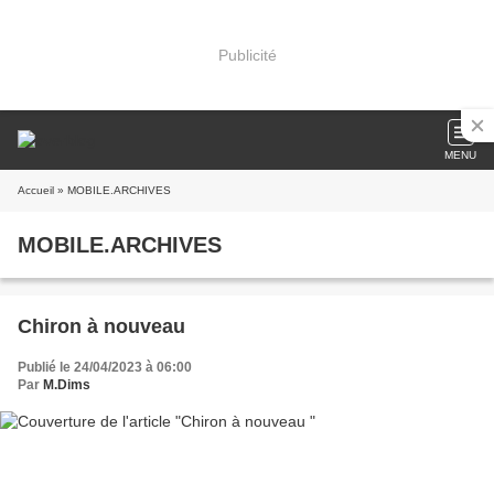
Publicité
MENU
Accueil
» MOBILE.ARCHIVES
MOBILE.ARCHIVES
Chiron à nouveau
Publié le 24/04/2023 à 06:00
Par
M.Dims