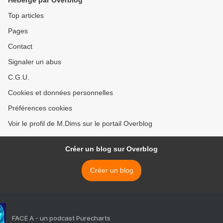
Hébergé par Overblog
Top articles
Pages
Contact
Signaler un abus
C.G.U.
Cookies et données personnelles
Préférences cookies
Voir le profil de M.Dims sur le portail Overblog
Créer un blog sur Overblog
Créer un blog
FACE A - un podcast Purecharts