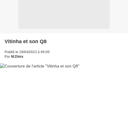
Vitinha et son Q8
Publié le 19/04/2023 à 06:00
Par
M.Dims