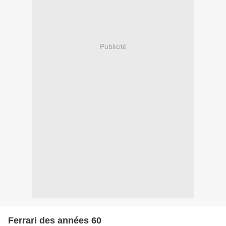
Publicité
Ferrari des années 60