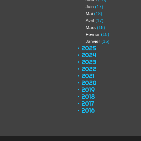
Juin
(17)
Mai
(18)
Avril
(17)
Mars
(18)
Février
(15)
Janvier
(15)
2025
2024
2023
2022
2021
2020
2019
2018
2017
2016