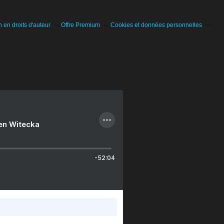
en droits d'auteur
Offre Premium
Cookies et données personnelles
ien Witecka
-52:04