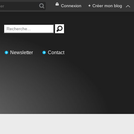
Connexion
+
Créer mon blog
Newsletter
Contact