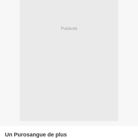
Publicité
Un Purosangue de plus