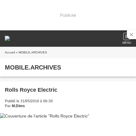
Publicité
MENU
Accueil
» MOBILE.ARCHIVES
MOBILE.ARCHIVES
Rolls Royce Electric
Publié le 31/05/2016 à 06:30
Par
M.Dims