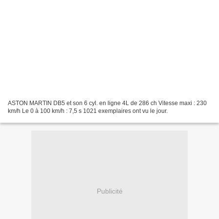
ASTON MARTIN DB5 et son 6 cyl. en ligne 4L de 286 ch Vitesse maxi : 230
km/h Le 0 à 100 km/h : 7,5 s 1021 exemplaires ont vu le jour.
Publicité