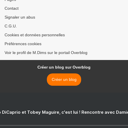
Contact
Signaler un abus
C.G.U.
Cookies et données personnelles
Préférences cookies
Voir le profil de M.Dims sur le portail Overblog
Créer un blog sur Overblog
Créer un blog
 DiCaprio et Tobey Maguire, c'est lui ! Rencontre avec Dam