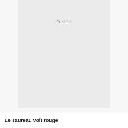
Publicité
Le Taureau voit rouge