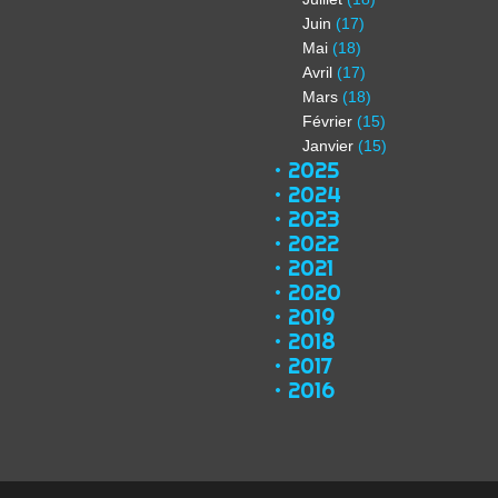
Juin
(17)
Mai
(18)
Avril
(17)
Mars
(18)
Février
(15)
Janvier
(15)
2025
2024
2023
2022
2021
2020
2019
2018
2017
2016