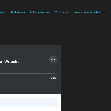
en droits d'auteur
Offre Premium
Cookies et données personnelles
ien Witecka
-52:04