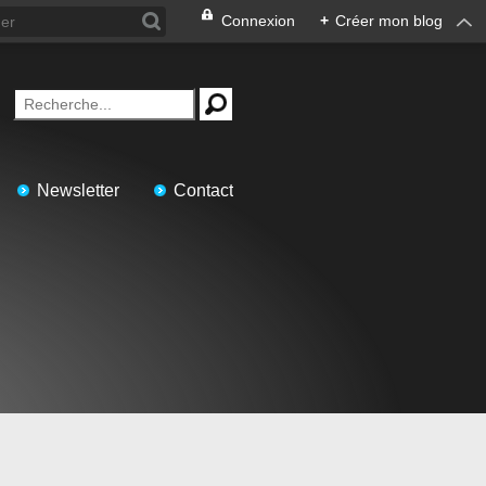
Connexion
+
Créer mon blog
Newsletter
Contact