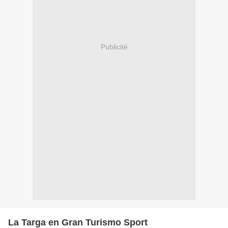
Publicité
La Targa en Gran Turismo Sport