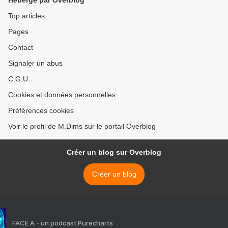
Hébergé par Overblog
Top articles
Pages
Contact
Signaler un abus
C.G.U.
Cookies et données personnelles
Préférences cookies
Voir le profil de M.Dims sur le portail Overblog
Créer un blog sur Overblog
Créer un blog
FACE A - un podcast Purecharts