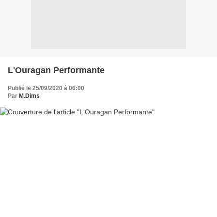
L'Ouragan Performante
Publié le 25/09/2020 à 06:00
Par
M.Dims