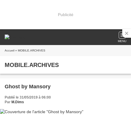
Publicité
MENU
Accueil
» MOBILE.ARCHIVES
MOBILE.ARCHIVES
Ghost by Mansory
Publié le 31/05/2019 à 06:00
Par
M.Dims