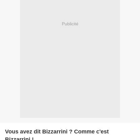
Publicité
Vous avez dit Bizzarrini ? Comme c'est
Bizzarrini !