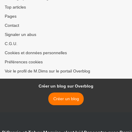
Top articles
Pages
Contact
Signaler un abus
C.G.U.
Cookies et données personnelles
Préférences cookies
Voir le profil de M.Dims sur le portail Overblog
Créer un blog sur Overblog
Créer un blog