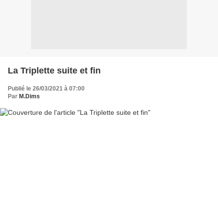
La Triplette suite et fin
Publié le 26/03/2021 à 07:00
Par
M.Dims