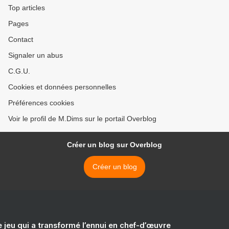
Top articles
Pages
Contact
Signaler un abus
C.G.U.
Cookies et données personnelles
Préférences cookies
Voir le profil de M.Dims sur le portail Overblog
Créer un blog sur Overblog
Créer un blog
e jeu qui a transformé l’ennui en chef-d’œuvre