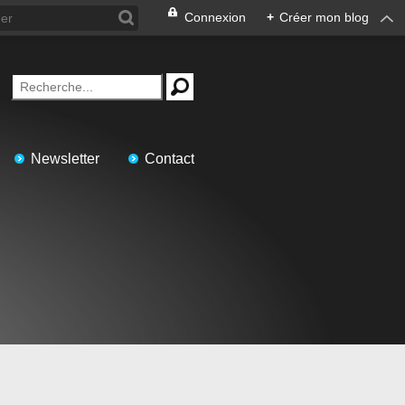
Connexion
+
Créer mon blog
Newsletter
Contact