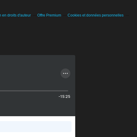
en droits d'auteur
Offre Premium
Cookies et données personnelles
-15:25