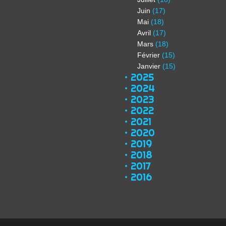
Juin
(17)
Mai
(18)
Avril
(17)
Mars
(18)
Février
(15)
Janvier
(15)
2025
2024
2023
2022
2021
2020
2019
2018
2017
2016